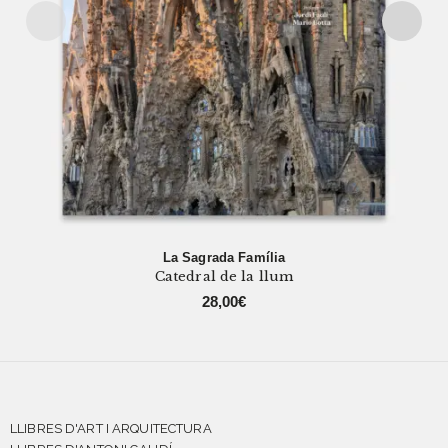
La Sagrada Família
Catedral de la llum
28,00
€
LLIBRES D'ART I ARQUITECTURA