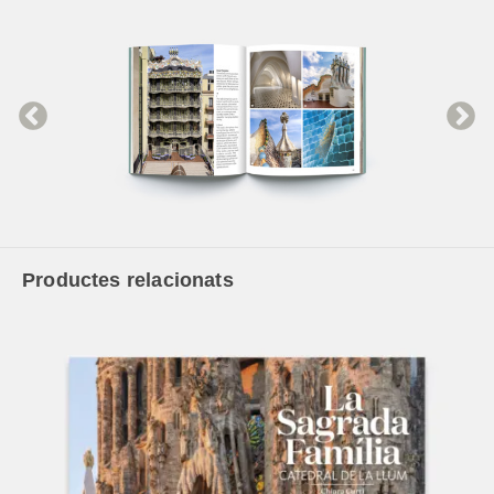
Productes relacionats