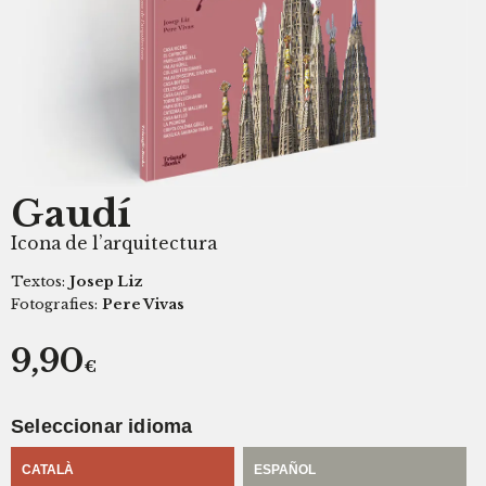
Gaudí
Icona de l’arquitectura
Textos:
Josep Liz
Fotografies:
Pere Vivas
9,90
€
Seleccionar idioma
CATALÀ
ESPAÑOL