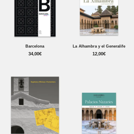
Barcelona
La Alhambra y el Generalife
34,00
€
12,00
€