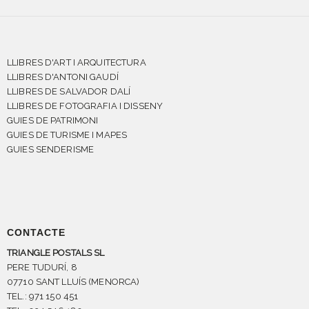
LLIBRES D'ART I ARQUITECTURA
LLIBRES D'ANTONI GAUDÍ
LLIBRES DE SALVADOR DALÍ
LLIBRES DE FOTOGRAFIA I DISSENY
GUIES DE PATRIMONI
GUIES DE TURISME I MAPES
GUIES SENDERISME
CONTACTE
TRIANGLE POSTALS SL
PERE TUDURÍ, 8
07710 SANT LLUÍS (MENORCA)
TEL.: 971 150 451