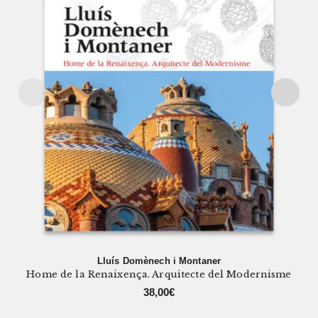
Lluís Domènech i Montaner
Home de la Renaixença. Arquitecte del Modernisme
38,00
€