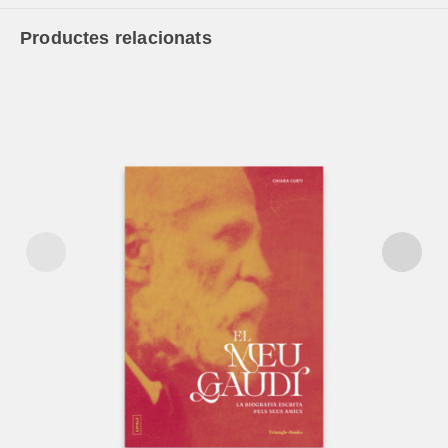
Productes relacionats