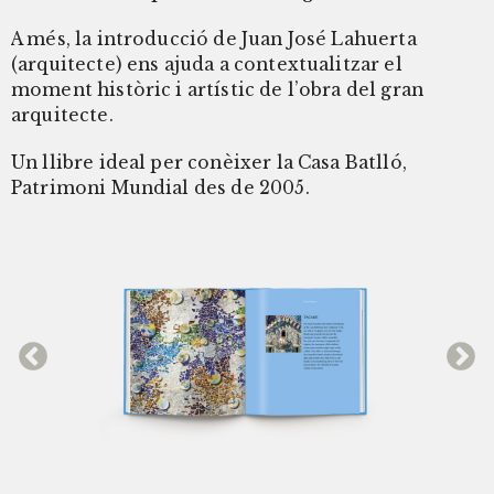
A més, la introducció de Juan José Lahuerta
(arquitecte) ens ajuda a contextualitzar el
moment històric i artístic de l’obra del gran
arquitecte.
Un llibre ideal per conèixer la Casa Batlló,
Patrimoni Mundial des de 2005.