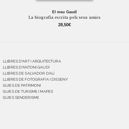
El meu Gaudí
La biografia escrita pels seus amics
28,50
€
LLIBRES D'ART I ARQUITECTURA
LLIBRES D'ANTONI GAUDÍ
LLIBRES DE SALVADOR DALÍ
LLIBRES DE FOTOGRAFIA I DISSENY
GUIES DE PATRIMONI
GUIES DE TURISME I MAPES
GUIES SENDERISME