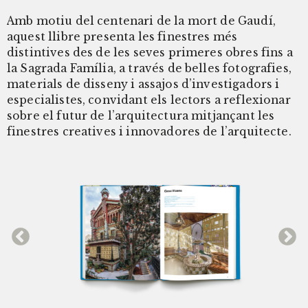
Amb motiu del centenari de la mort de Gaudí,
aquest llibre presenta les finestres més
distintives des de les seves primeres obres fins a
la Sagrada Família, a través de belles fotografies,
materials de disseny i assajos d’investigadors i
especialistes, convidant els lectors a reflexionar
sobre el futur de l’arquitectura mitjançant les
finestres creatives i innovadores de l’arquitecte.