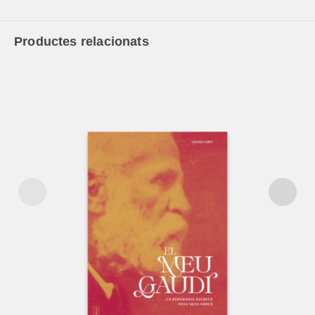
Productes relacionats