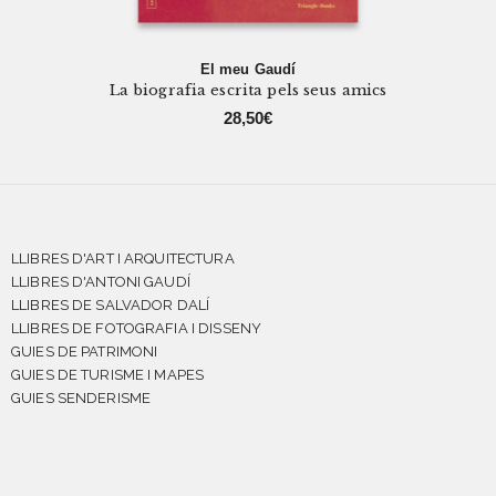
El meu Gaudí
La biografia escrita pels seus amics
28,50
€
LLIBRES D'ART I ARQUITECTURA
LLIBRES D'ANTONI GAUDÍ
LLIBRES DE SALVADOR DALÍ
LLIBRES DE FOTOGRAFIA I DISSENY
GUIES DE PATRIMONI
GUIES DE TURISME I MAPES
GUIES SENDERISME