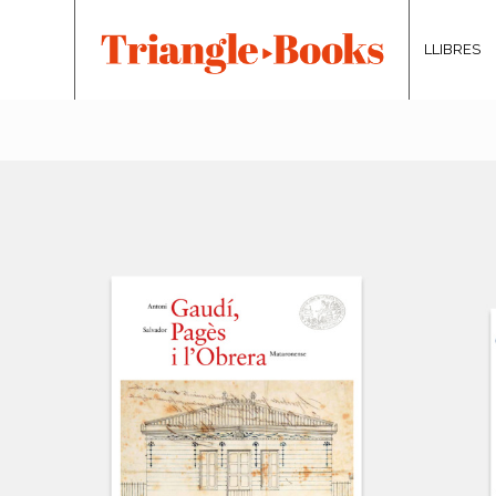
LLIBRES