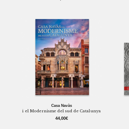
Casa Navàs
i el Modernisme del sud de Catalunya
44,00
€