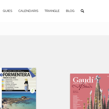
GUIES
CALENDARIS
TRIANGLE
BLOG