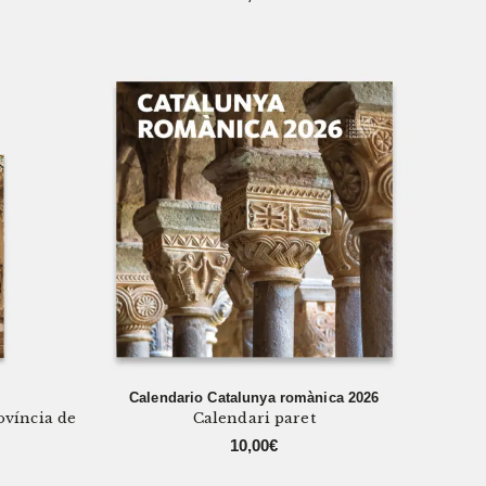
Calendario Catalunya romànica 2026
ovíncia de
Calendari paret
10,00
€