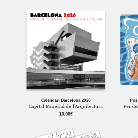
Calendari Barcelona 2026
Post
Capital Mundial de l’Arquitectura
Per de
10,00
€