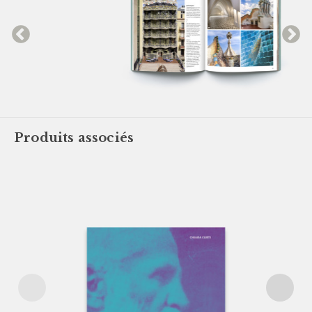
Produits associés