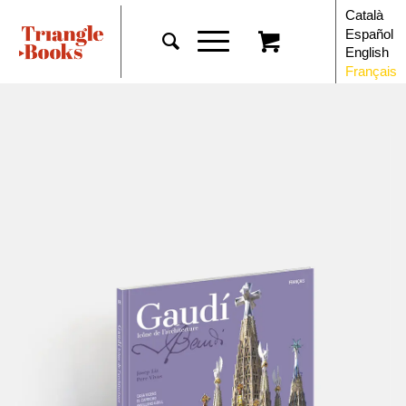
Català
Español
English
Français