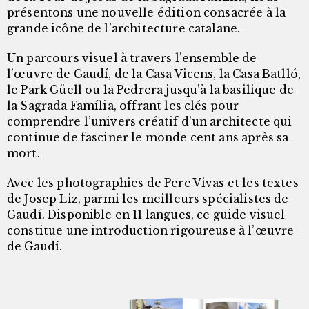
présentons une nouvelle édition consacrée à la
grande icône de l’architecture catalane.
Un parcours visuel à travers l’ensemble de
l’œuvre de Gaudí, de la Casa Vicens, la Casa Batlló,
le Park Güell ou la Pedrera jusqu’à la basilique de
la Sagrada Família, offrant les clés pour
comprendre l’univers créatif d’un architecte qui
continue de fasciner le monde cent ans après sa
mort.
Avec les photographies de Pere Vivas et les textes
de Josep Liz, parmi les meilleurs spécialistes de
Gaudí. Disponible en 11 langues, ce guide visuel
constitue une introduction rigoureuse à l’œuvre
de Gaudí.