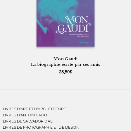
Mon Gaudí
La biographie écrite par ses amis
28,50
€
LIVRES D'ART ET D'ARCHITECTURE
LIVRES D'ANTONI GAUDI
LIVRES DE SALVADOR DALÍ
LIVRES DE PHOTOGRAPHIE ET DE DESIGN