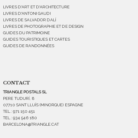
LIVRES D'ART ET D'ARCHITECTURE
LIVRES D'ANTONI GAUDI
LIVRES DE SALVADOR DALÍ
LIVRES DE PHOTOGRAPHIE ET DE DESIGN
GUIDES DU PATRIMOINE
GUIDES TOURISTIQUES ET CARTES
GUIDES DE RANDONNÉES
CONTACT
TRIANGLE POSTALS SL
PERE TUDURÍ, 8
07710 SANT LLUÍS (MINORQUE) ESPAGNE
TEL.: 971 150 451
TEL.: 934 546 180
BARCELONA@TRIANGLE.CAT