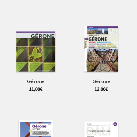
Gérone
Gérone
11,00
€
12,00
€