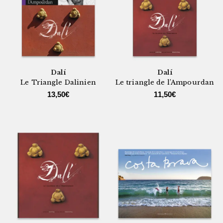
Dalí
Dalí
Le Triangle Dalinien
Le triangle de l’Ampourdan
13,50
€
11,50
€