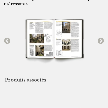
intéressants.
Produits associés