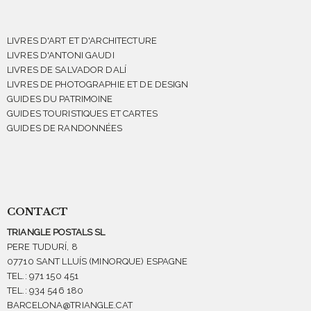
LIVRES D'ART ET D'ARCHITECTURE
LIVRES D'ANTONI GAUDI
LIVRES DE SALVADOR DALÍ
LIVRES DE PHOTOGRAPHIE ET DE DESIGN
GUIDES DU PATRIMOINE
GUIDES TOURISTIQUES ET CARTES
GUIDES DE RANDONNÉES
CONTACT
TRIANGLE POSTALS SL
PERE TUDURÍ, 8
07710 SANT LLUÍS (MINORQUE) ESPAGNE
TEL.: 971 150 451
TEL.: 934 546 180
BARCELONA@TRIANGLE.CAT