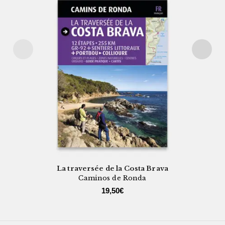
La traversée de la Costa Brava
Caminos de Ronda
19,50
€