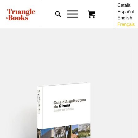
Català
Español
English
Français