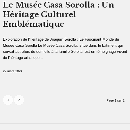
Le Musée Casa Sorolla : Un
Héritage Culturel
Emblématique
Exploration de l'Héritage de Joaquín Sorolla : Le Fascinant Monde du
Musée Casa Sorolla Le Musée Casa Sorolla, situé dans le bâtiment qui
servait autrefois de domicile à la famille Sorolla, est un témoignage vivant
de l'héritage artistique…
27 mars 2024
1
2
Page 1 sur 2