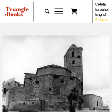
Català
Español
English
Français