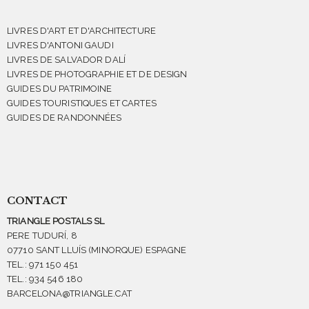
LIVRES D'ART ET D'ARCHITECTURE
LIVRES D'ANTONI GAUDI
LIVRES DE SALVADOR DALÍ
LIVRES DE PHOTOGRAPHIE ET DE DESIGN
GUIDES DU PATRIMOINE
GUIDES TOURISTIQUES ET CARTES
GUIDES DE RANDONNÉES
CONTACT
TRIANGLE POSTALS SL
PERE TUDURÍ, 8
07710 SANT LLUÍS (MINORQUE) ESPAGNE
TEL.: 971 150 451
TEL.: 934 546 180
BARCELONA@TRIANGLE.CAT