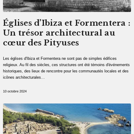
Églises d’Ibiza et Formentera :
Un trésor architectural au
cœur des Pityuses
Les églises d'Ibiza et Formentera ne sont pas de simples édifices
religieux. Au fil des siècles, ces structures ont été témoins d'événements
historiques, des lieux de rencontre pour les communautés locales et des
icônes architecturales…
10 octobre 2024