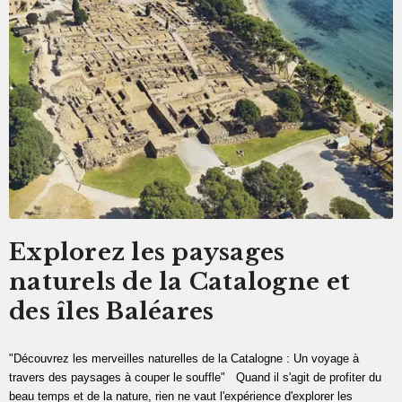
Explorez les paysages
naturels de la Catalogne et
des îles Baléares
"Découvrez les merveilles naturelles de la Catalogne : Un voyage à
travers des paysages à couper le souffle" Quand il s'agit de profiter du
beau temps et de la nature, rien ne vaut l'expérience d'explorer les