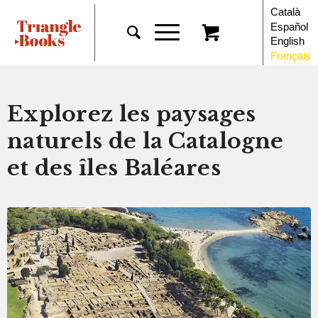
Català
Español
English
Français
Explorez les paysages
naturels de la Catalogne
et des îles Baléares