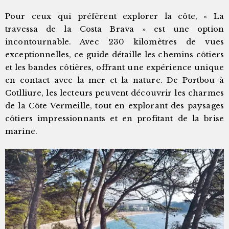
Pour ceux qui préfèrent explorer la côte, « La
travessa de la Costa Brava » est une option
incontournable. Avec 230 kilomètres de vues
exceptionnelles, ce guide détaille les chemins côtiers
et les bandes côtières, offrant une expérience unique
en contact avec la mer et la nature. De Portbou à
Cotlliure, les lecteurs peuvent découvrir les charmes
de la Côte Vermeille, tout en explorant des paysages
côtiers impressionnants et en profitant de la brise
marine.