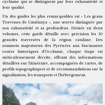
cyclisme qui se distinguent par leur exhaustivité et
leur qualité.
Un des guides les plus remarquables est « Les grans
Travesses de Catalunya », une œuvre distinguée par
son exhaustivité et sa profondeur. Divisée en deux
volumes, cette guide détaille avec précision les 10
grandes traversées de la région catalane. Des
sommets majestueux des Pyrénées aux fascinantes
routes historiques d’Occitanie, chaque étape est
méticuleusement décrite, offrant des informations
détaillées sur l’itinéraire, accompagnées de cartes, de
profils topographiques et de recommandations sur la
signalisation, les transports et l’hébergement.