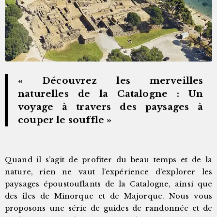
« Découvrez les merveilles
naturelles de la Catalogne : Un
voyage à travers des paysages à
couper le souffle »
Quand il s’agit de profiter du beau temps et de la
nature, rien ne vaut l’expérience d’explorer les
paysages époustouflants de la Catalogne, ainsi que
des îles de Minorque et de Majorque. Nous vous
proposons une série de guides de randonnée et de