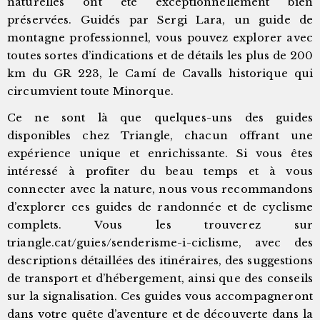
naturelles ont été exceptionnellement bien
préservées. Guidés par Sergi Lara, un guide de
montagne professionnel, vous pouvez explorer avec
toutes sortes d’indications et de détails les plus de 200
km du GR 223, le Camí de Cavalls historique qui
circumvient toute Minorque.
Ce ne sont là que quelques-uns des guides
disponibles chez Triangle, chacun offrant une
expérience unique et enrichissante. Si vous êtes
intéressé à profiter du beau temps et à vous
connecter avec la nature, nous vous recommandons
d’explorer ces guides de randonnée et de cyclisme
complets. Vous les trouverez sur
triangle.cat/guies/senderisme-i-ciclisme, avec des
descriptions détaillées des itinéraires, des suggestions
de transport et d’hébergement, ainsi que des conseils
sur la signalisation. Ces guides vous accompagneront
dans votre quête d’aventure et de découverte dans la