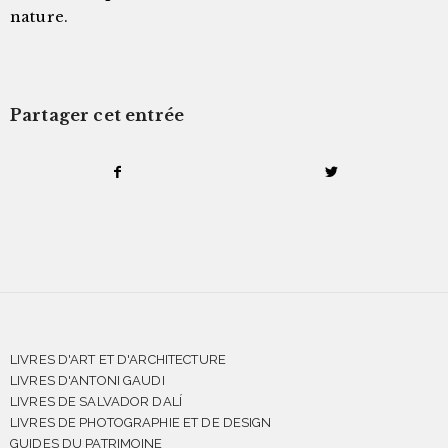
nature.
Partager cet entrée
LIVRES D'ART ET D'ARCHITECTURE
LIVRES D'ANTONI GAUDI
LIVRES DE SALVADOR DALÍ
LIVRES DE PHOTOGRAPHIE ET DE DESIGN
GUIDES DU PATRIMOINE