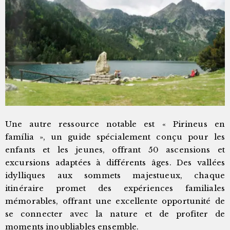
Une autre ressource notable est « Pirineus en
família », un guide spécialement conçu pour les
enfants et les jeunes, offrant 50 ascensions et
excursions adaptées à différents âges. Des vallées
idylliques aux sommets majestueux, chaque
itinéraire promet des expériences familiales
mémorables, offrant une excellente opportunité de
se connecter avec la nature et de profiter de
moments inoubliables ensemble.