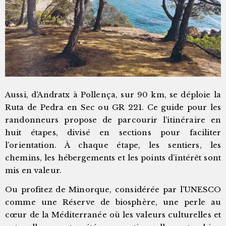
Aussi, d’Andratx à Pollença, sur 90 km, se déploie la
Ruta de Pedra en Sec ou GR 221. Ce guide pour les
randonneurs propose de parcourir l’itinéraire en
huit étapes, divisé en sections pour faciliter
l’orientation. À chaque étape, les sentiers, les
chemins, les hébergements et les points d’intérêt sont
mis en valeur.
Ou profitez de Minorque, considérée par l’UNESCO
comme une Réserve de biosphère, une perle au
cœur de la Méditerranée où les valeurs culturelles et