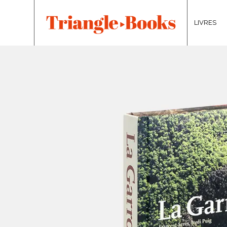
LIVRES