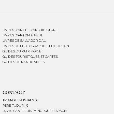
LIVRES D'ART ET D'ARCHITECTURE
LIVRES D'ANTONI GAUDI
LIVRES DE SALVADOR DALÍ
LIVRES DE PHOTOGRAPHIE ET DE DESIGN
GUIDES DU PATRIMOINE
GUIDES TOURISTIQUES ET CARTES
GUIDES DE RANDONNÉES
CONTACT
TRIANGLE POSTALS SL
PERE TUDURÍ, 8
07710 SANT LLUÍS (MINORQUE) ESPAGNE