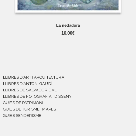
La nedadora
16,00
€
LLIBRES D'ART I ARQUITECTURA
LLIBRES D'ANTONI GAUDÍ
LLIBRES DE SALVADOR DALÍ
LLIBRES DE FOTOGRAFIA I DISSENY
GUIES DE PATRIMONI
GUIES DE TURISME I MAPES
GUIES SENDERISME