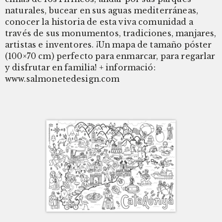
naturales, bucear en sus aguas mediterráneas,
conocer la historia de esta viva comunidad a
través de sus monumentos, tradiciones, manjares,
artistas e inventores. ¡Un mapa de tamaño póster
(100×70 cm) perfecto para enmarcar, para regarlar
y disfrutar en familia! + informació:
www.salmonetedesign.com