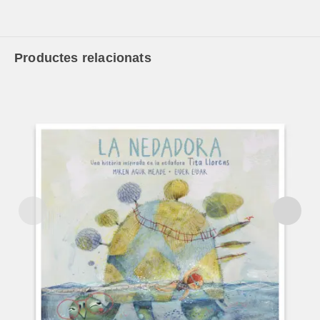
Productes relacionats