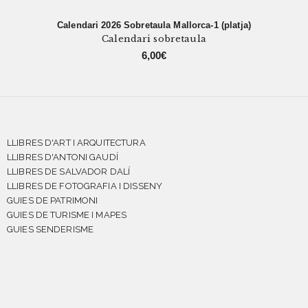
Calendari 2026 Sobretaula Mallorca-1 (platja)
Calendari sobretaula
6,00
€
LLIBRES D'ART I ARQUITECTURA
LLIBRES D'ANTONI GAUDÍ
LLIBRES DE SALVADOR DALÍ
LLIBRES DE FOTOGRAFIA I DISSENY
GUIES DE PATRIMONI
GUIES DE TURISME I MAPES
GUIES SENDERISME