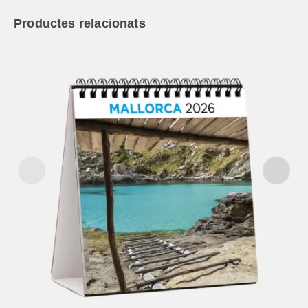
Productes relacionats