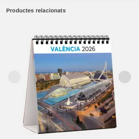
Productes relacionats