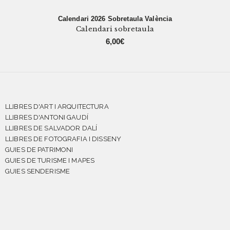
Calendari 2026 Sobretaula València
Calendari sobretaula
6,00
€
LLIBRES D'ART I ARQUITECTURA
LLIBRES D'ANTONI GAUDÍ
LLIBRES DE SALVADOR DALÍ
LLIBRES DE FOTOGRAFIA I DISSENY
GUIES DE PATRIMONI
GUIES DE TURISME I MAPES
GUIES SENDERISME