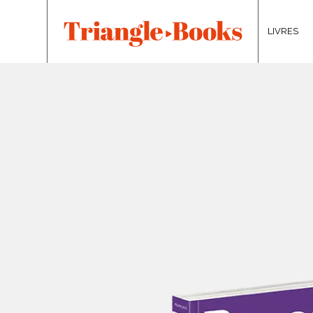
LIVRES