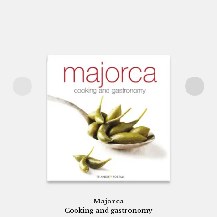
Majorca
Cooking and gastronomy