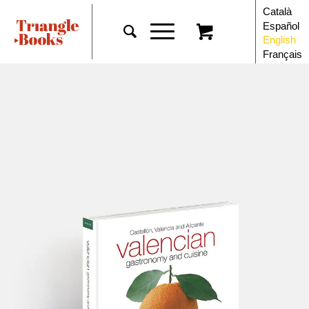
Català
Español
English
Français