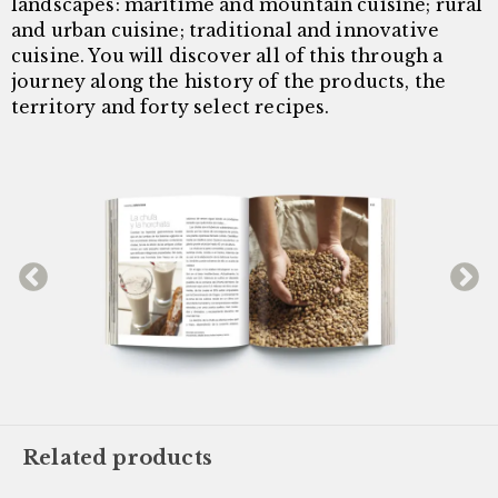
landscapes: maritime and mountain cuisine; rural
and urban cuisine; traditional and innovative
cuisine. You will discover all of this through a
journey along the history of the products, the
territory and forty select recipes.
Related products