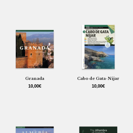
Granada
Cabo de Gata-Nijar
10,00
€
10,00
€