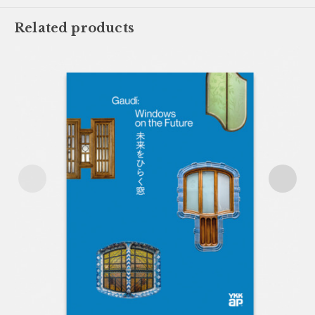
Related products