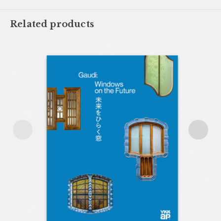
Related products