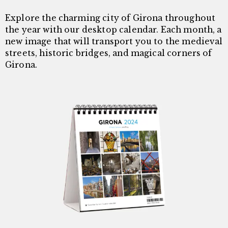
Explore the charming city of Girona throughout
the year with our desktop calendar. Each month, a
new image that will transport you to the medieval
streets, historic bridges, and magical corners of
Girona.