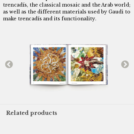
trencadís, the classical mosaic and the Arab world;
as well as the different materials used by Gaudi to
make trencadís and its functionality.
Related products