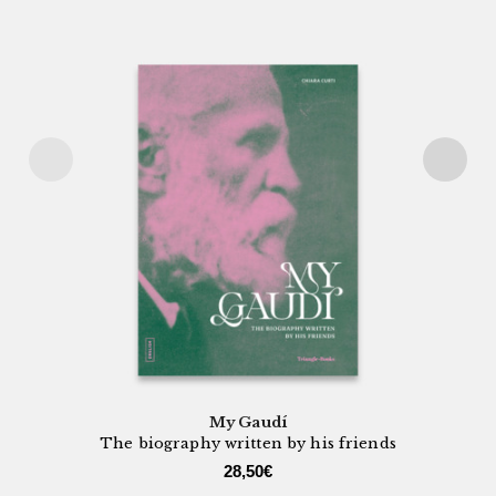
My Gaudí
The biography written by his friends
28,50
€