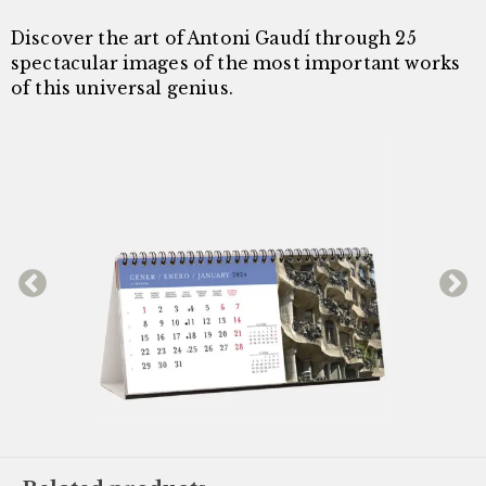
Discover the art of Antoni Gaudí through 25
spectacular images of the most important works
of this universal genius.