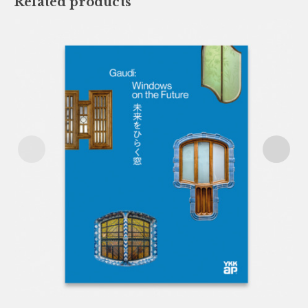
Related products