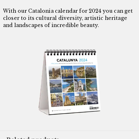
With our Catalonia calendar for 2024 you can get
closer to its cultural diversity, artistic heritage
and landscapes of incredible beauty.