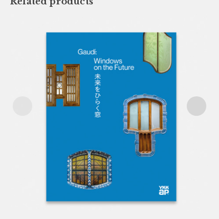
Related products