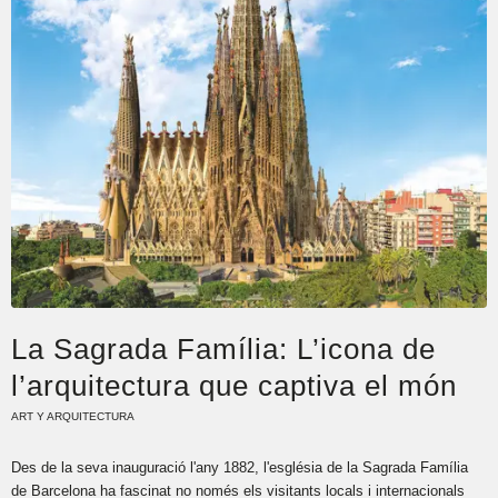
La Sagrada Família: L’icona de
l’arquitectura que captiva el món
ART Y ARQUITECTURA
Des de la seva inauguració l'any 1882, l'església de la Sagrada Família
de Barcelona ha fascinat no només els visitants locals i internacionals