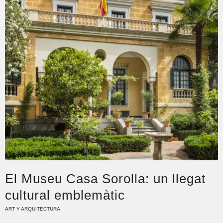
El Museu Casa Sorolla: un llegat
cultural emblemàtic
ART Y ARQUITECTURA