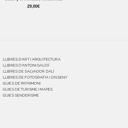
29,00
€
LLIBRES D'ART I ARQUITECTURA
LLIBRES D'ANTONI GAUDÍ
LLIBRES DE SALVADOR DALÍ
LLIBRES DE FOTOGRAFIA I DISSENY
GUIES DE PATRIMONI
GUIES DE TURISME I MAPES
GUIES SENDERISME