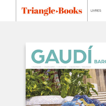
LIVRES