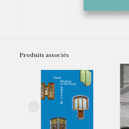
Produits associés