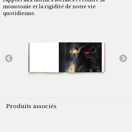
monotonie et la rigidité de notre vie
quotidienne.
Produits associés