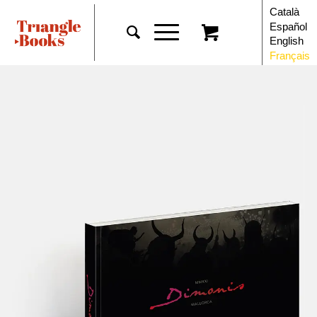
Català
Español
English
Français