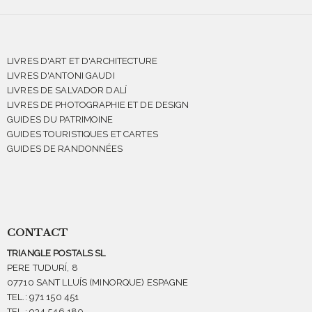
LIVRES D'ART ET D'ARCHITECTURE
LIVRES D'ANTONI GAUDI
LIVRES DE SALVADOR DALÍ
LIVRES DE PHOTOGRAPHIE ET DE DESIGN
GUIDES DU PATRIMOINE
GUIDES TOURISTIQUES ET CARTES
GUIDES DE RANDONNÉES
CONTACT
TRIANGLE POSTALS SL
PERE TUDURÍ, 8
07710 SANT LLUÍS (MINORQUE) ESPAGNE
TEL.: 971 150 451
TEL.: 934 546 180