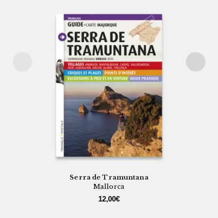
Serra de Tramuntana
Mallorca
12,00
€