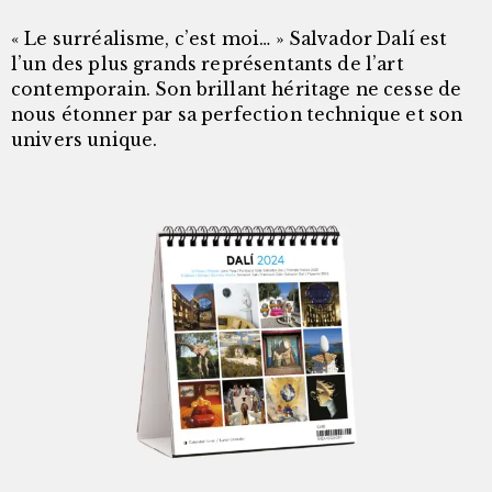
« Le surréalisme, c’est moi… » Salvador Dalí est
l’un des plus grands représentants de l’art
contemporain. Son brillant héritage ne cesse de
nous étonner par sa perfection technique et son
univers unique.