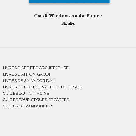
Gaudí: Windows on the Future
36,50
€
LIVRES D'ART ET D'ARCHITECTURE
LIVRES D'ANTONI GAUDI
LIVRES DE SALVADOR DALÍ
LIVRES DE PHOTOGRAPHIE ET DE DESIGN
GUIDES DU PATRIMOINE
GUIDES TOURISTIQUES ET CARTES
GUIDES DE RANDONNÉES