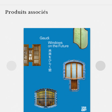
Produits associés