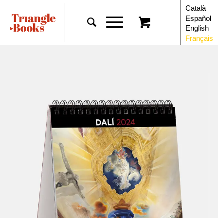
Català
Español
English
Français