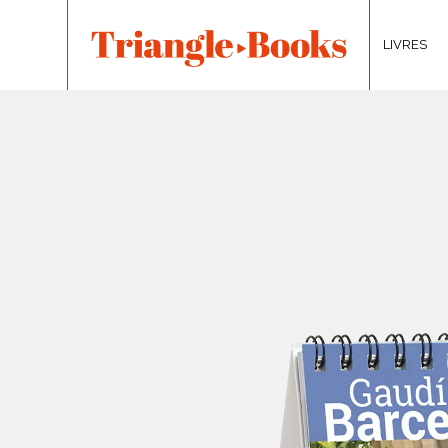
LIVRES