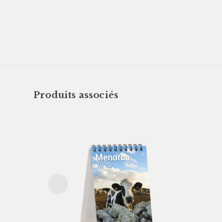
Produits associés