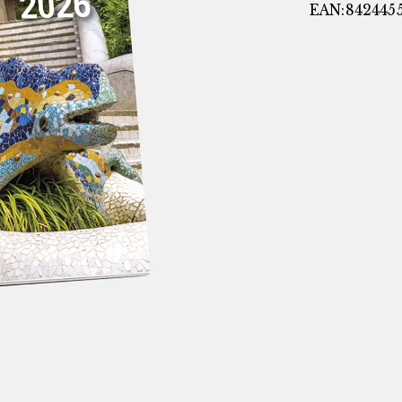
EAN:842445