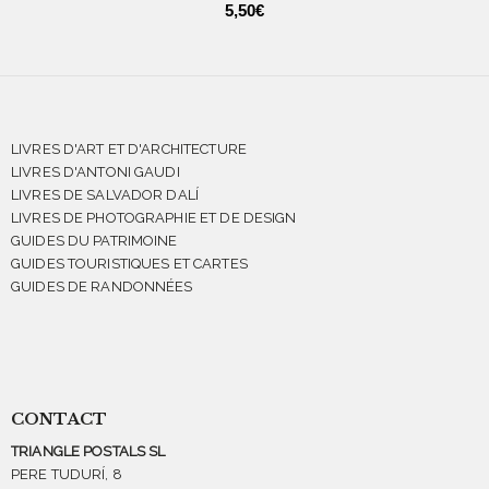
5,50
€
LIVRES D'ART ET D'ARCHITECTURE
LIVRES D'ANTONI GAUDI
LIVRES DE SALVADOR DALÍ
LIVRES DE PHOTOGRAPHIE ET DE DESIGN
GUIDES DU PATRIMOINE
GUIDES TOURISTIQUES ET CARTES
GUIDES DE RANDONNÉES
CONTACT
TRIANGLE POSTALS SL
PERE TUDURÍ, 8