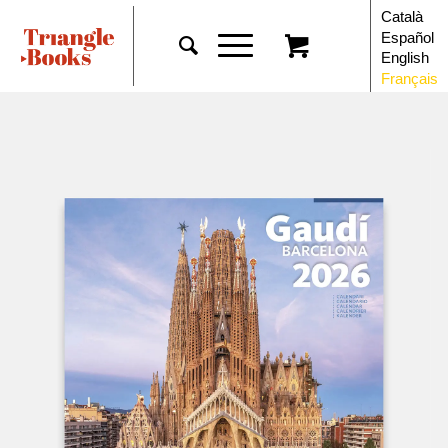
Català
Español
English
Français