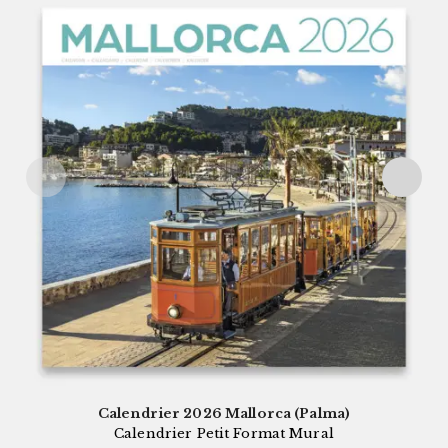
Calendrier 2026 Mallorca (Palma)
Calendrier Petit Format Mural