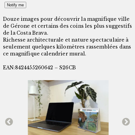
Notify me
Douze images pour découvrir la magnifique ville
de Gérone et certains des coins les plus suggestifs
de la Costa Brava.
Richesse architecturale et nature spectaculaire à
seulement quelques kilomètres rassemblées dans
ce magnifique calendrier mural.
EAN:8424455260642 – S26CB