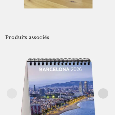
Produits associés