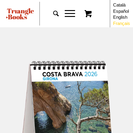
Català
Español
English
Français