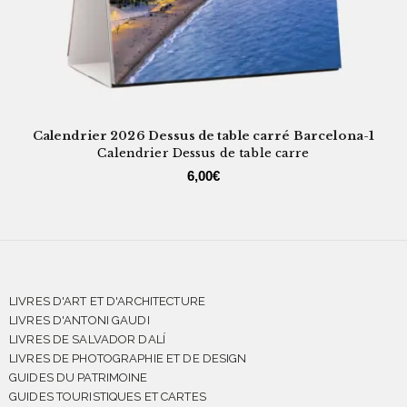
Calendrier 2026 Dessus de table carré Barcelona-1
Calendrier Dessus de table carre
6,00
€
LIVRES D'ART ET D'ARCHITECTURE
LIVRES D'ANTONI GAUDI
LIVRES DE SALVADOR DALÍ
LIVRES DE PHOTOGRAPHIE ET DE DESIGN
GUIDES DU PATRIMOINE
GUIDES TOURISTIQUES ET CARTES