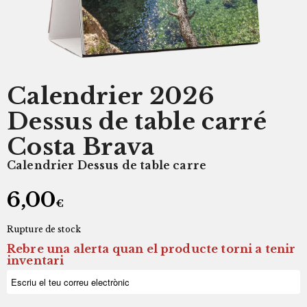
Calendrier 2026
Dessus de table carré
Costa Brava
Calendrier Dessus de table carre
6,00
€
Rupture de stock
Rebre una alerta quan el producte torni a tenir
inventari