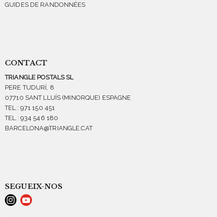
GUIDES DE RANDONNÉES
CONTACT
TRIANGLE POSTALS SL
PERE TUDURÍ, 8
07710 SANT LLUÍS (MINORQUE) ESPAGNE
TEL.: 971 150 451
TEL.: 934 546 180
BARCELONA@TRIANGLE.CAT
SEGUEIX-NOS