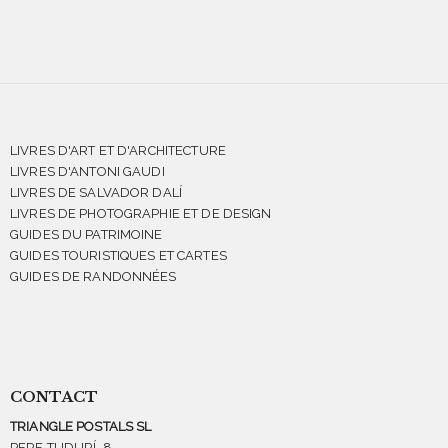
LIVRES D'ART ET D'ARCHITECTURE
LIVRES D'ANTONI GAUDI
LIVRES DE SALVADOR DALÍ
LIVRES DE PHOTOGRAPHIE ET DE DESIGN
GUIDES DU PATRIMOINE
GUIDES TOURISTIQUES ET CARTES
GUIDES DE RANDONNÉES
CONTACT
TRIANGLE POSTALS SL
PERE TUDURÍ, 8