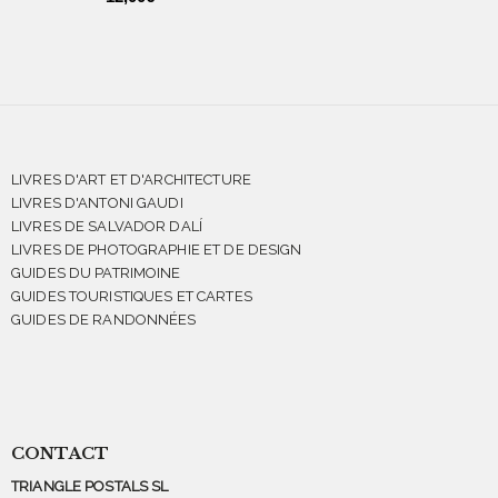
LIVRES D'ART ET D'ARCHITECTURE
LIVRES D'ANTONI GAUDI
LIVRES DE SALVADOR DALÍ
LIVRES DE PHOTOGRAPHIE ET DE DESIGN
GUIDES DU PATRIMOINE
GUIDES TOURISTIQUES ET CARTES
GUIDES DE RANDONNÉES
CONTACT
TRIANGLE POSTALS SL