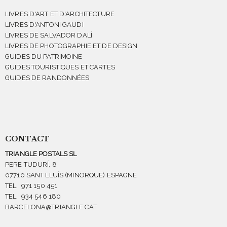
LIVRES D'ART ET D'ARCHITECTURE
LIVRES D'ANTONI GAUDI
LIVRES DE SALVADOR DALÍ
LIVRES DE PHOTOGRAPHIE ET DE DESIGN
GUIDES DU PATRIMOINE
GUIDES TOURISTIQUES ET CARTES
GUIDES DE RANDONNÉES
CONTACT
TRIANGLE POSTALS SL
PERE TUDURÍ, 8
07710 SANT LLUÍS (MINORQUE) ESPAGNE
TEL.: 971 150 451
TEL.: 934 546 180
BARCELONA@TRIANGLE.CAT