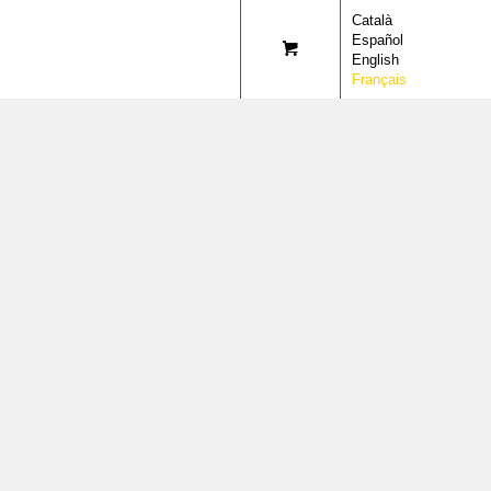
Català
Español
English
Français