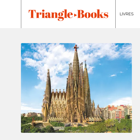
LIVRES