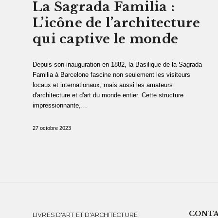
La Sagrada Familia :
L’icône de l’architecture
qui captive le monde
Depuis son inauguration en 1882, la Basilique de la Sagrada
Familia à Barcelone fascine non seulement les visiteurs
locaux et internationaux, mais aussi les amateurs
d'architecture et d'art du monde entier. Cette structure
impressionnante,…
27 octobre 2023
CONT
LIVRES D'ART ET D'ARCHITECTURE