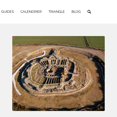
GUIDES
CALENDRIER
TRIANGLE
BLOG