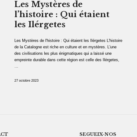
Les Mystères de
l’histoire : Qui étaient
les Ilérgetes
Les Mystères de l'histoire : Qui étaient les Ilérgetes L'histoire
de la Catalogne est riche en culture et en mystères. L'une
des civilisations les plus énigmatiques qui a laissé une
empreinte durable dans cette région est celle des Ilérgetes,
…
27 octobre 2023
ACT
SEGUEIX-NOS