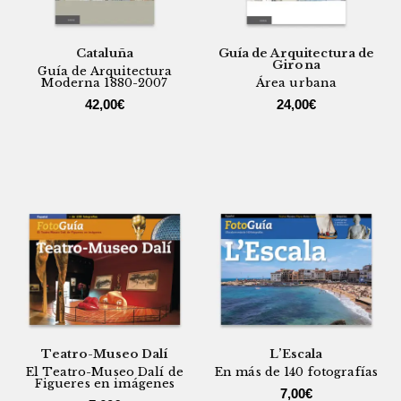
Cataluña
Guía de Arquitectura de
Girona
Guía de Arquitectura
Moderna 1880-2007
Área urbana
42,00
€
24,00
€
Teatro-Museo Dalí
L’Escala
El Teatro-Museo Dalí de
En más de 140 fotografías
Figueres en imágenes
7,00
€