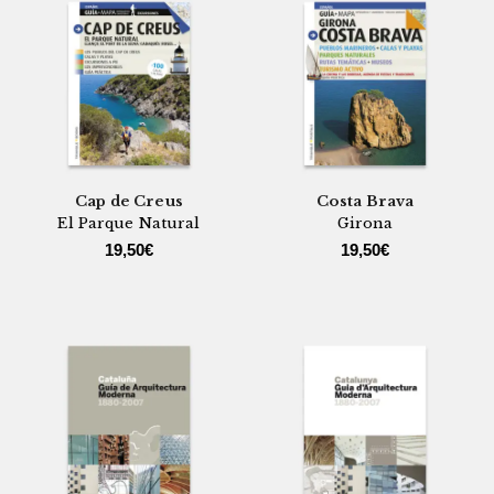
Cap de Creus
Costa Brava
El Parque Natural
Girona
19,50
€
19,50
€