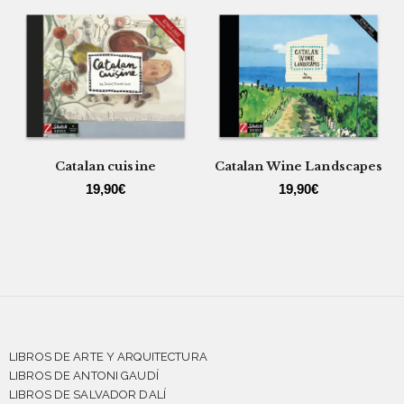
Catalan cuisine
Catalan Wine Landscapes
19,90
€
19,90
€
LIBROS DE ARTE Y ARQUITECTURA
LIBROS DE ANTONI GAUDÍ
LIBROS DE SALVADOR DALÍ