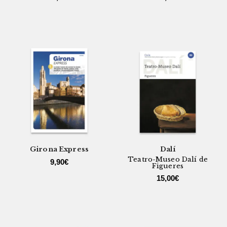
Girona Express
Dalí
Teatro-Museo Dalí de
9,90
€
Figueres
15,00
€