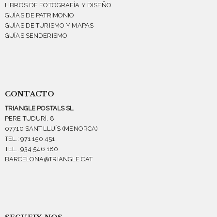
LIBROS DE FOTOGRAFÍA Y DISEÑO
GUÍAS DE PATRIMONIO
GUÍAS DE TURISMO Y MAPAS
GUÍAS SENDERISMO
CONTACTO
TRIANGLE POSTALS SL
PERE TUDURÍ, 8
07710 SANT LLUÍS (MENORCA)
TEL.: 971 150 451
TEL.: 934 546 180
BARCELONA@TRIANGLE.CAT