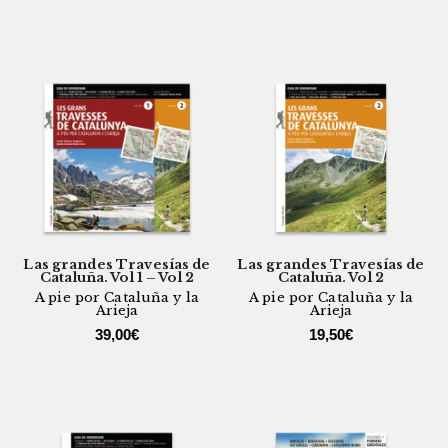
Las grandes Travesías de
Las grandes Travesías de
Cataluña. Vol 1 – Vol 2
Cataluña. Vol 2
A pie por Cataluña y la
A pie por Cataluña y la
Arieja
Arieja
39,00
€
19,50
€