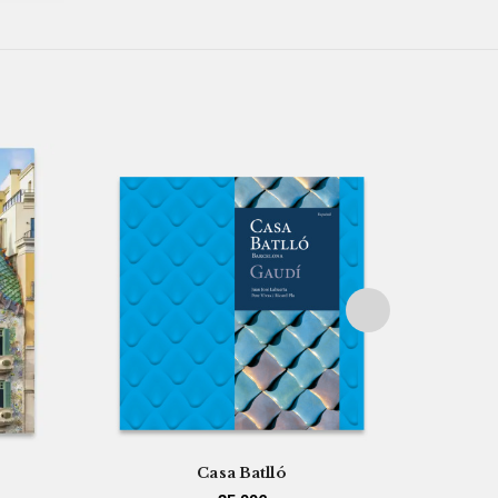
Casa Batlló