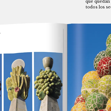
que quedan 
todos los se