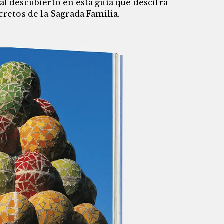
al descubierto en esta guía que descifra
cretos de la Sagrada Familia.