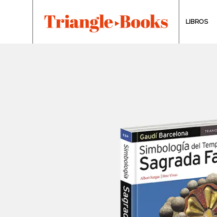
LIBROS