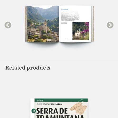
Related products