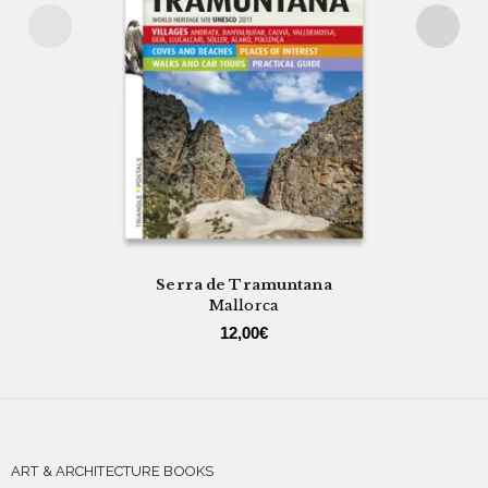
Serra de Tramuntana
Mallorca
12,00
€
ART & ARCHITECTURE BOOKS