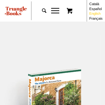
Català
Español
English
Français