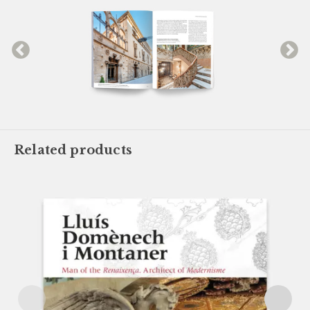
Related products