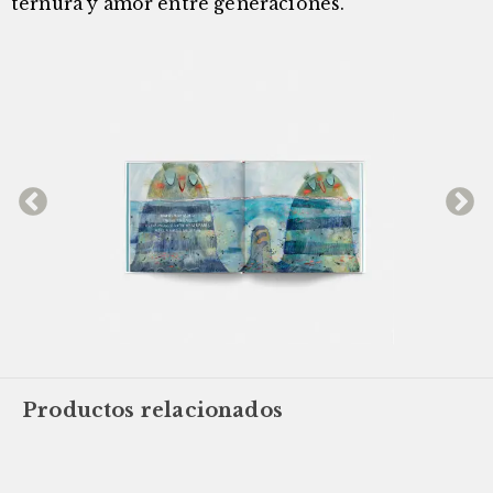
ternura y amor entre generaciones.
Productos relacionados