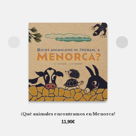
¿Qué animales encontramos en Menorca?
11,90
€