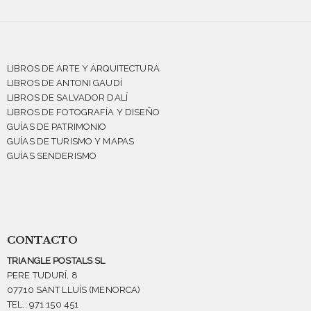
LIBROS DE ARTE Y ARQUITECTURA
LIBROS DE ANTONI GAUDÍ
LIBROS DE SALVADOR DALÍ
LIBROS DE FOTOGRAFÍA Y DISEÑO
GUÍAS DE PATRIMONIO
GUÍAS DE TURISMO Y MAPAS
GUÍAS SENDERISMO
CONTACTO
TRIANGLE POSTALS SL
PERE TUDURÍ, 8
07710 SANT LLUÍS (MENORCA)
TEL.: 971 150 451