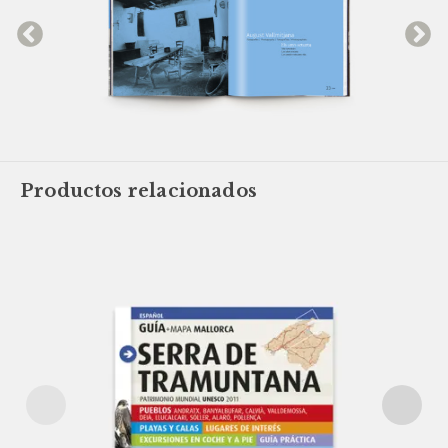
Productos relacionados