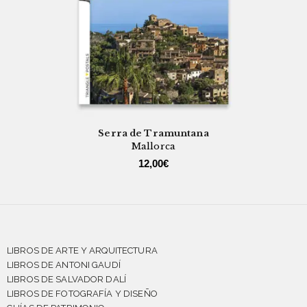
Serra de Tramuntana
Mallorca
12,00
€
LIBROS DE ARTE Y ARQUITECTURA
LIBROS DE ANTONI GAUDÍ
LIBROS DE SALVADOR DALÍ
LIBROS DE FOTOGRAFÍA Y DISEÑO