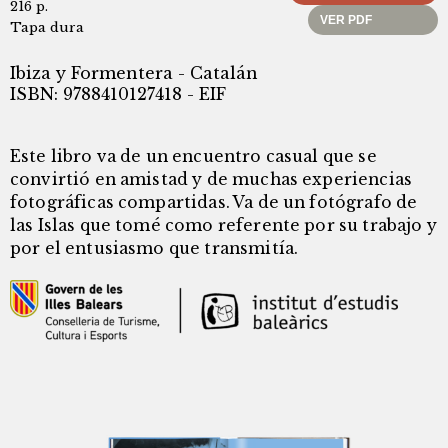
216 p.
VER PDF
Tapa dura
Ibiza y Formentera - Catalán
ISBN: 9788410127418 - EIF
Este libro va de un encuentro casual que se
convirtió en amistad y de muchas experiencias
fotográficas compartidas. Va de un fotógrafo de
las Islas que tomé como referente por su trabajo y
por el entusiasmo que transmitía.