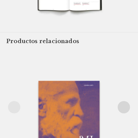
Productos relacionados