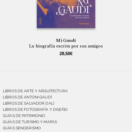
Mi Gaudí
La biografía escrita por sus amigos
28,50
€
LIBROS DE ARTE Y ARQUITECTURA
LIBROS DE ANTONI GAUDÍ
LIBROS DE SALVADOR DALÍ
LIBROS DE FOTOGRAFÍA Y DISEÑO
GUÍAS DE PATRIMONIO
GUÍAS DE TURISMO Y MAPAS
GUÍAS SENDERISMO