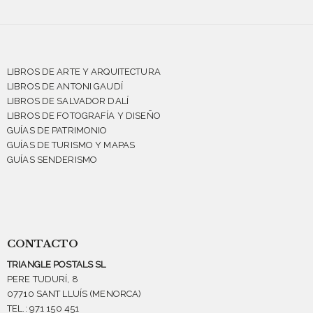
LIBROS DE ARTE Y ARQUITECTURA
LIBROS DE ANTONI GAUDÍ
LIBROS DE SALVADOR DALÍ
LIBROS DE FOTOGRAFÍA Y DISEÑO
GUÍAS DE PATRIMONIO
GUÍAS DE TURISMO Y MAPAS
GUÍAS SENDERISMO
CONTACTO
TRIANGLE POSTALS SL
PERE TUDURÍ, 8
07710 SANT LLUÍS (MENORCA)
TEL.: 971 150 451