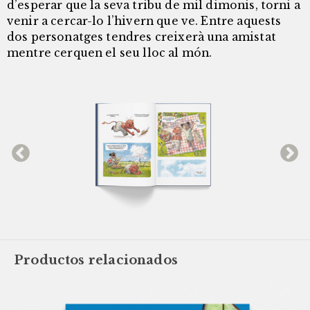
d’esperar que la seva tribu de mil dimonis, torni a
venir a cercar-lo l’hivern que ve. Entre aquests
dos personatges tendres creixerà una amistat
mentre cerquen el seu lloc al món.
Productos relacionados