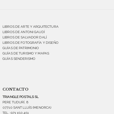
LIBROS DE ARTE Y ARQUITECTURA
LIBROS DE ANTONI GAUDÍ
LIBROS DE SALVADOR DALÍ
LIBROS DE FOTOGRAFÍA Y DISEÑO
GUÍAS DE PATRIMONIO
GUÍAS DE TURISMO Y MAPAS
GUÍAS SENDERISMO
CONTACTO
TRIANGLE POSTALS SL
PERE TUDURÍ, 8
07710 SANT LLUÍS (MENORCA)
TEL.: 971 150 451