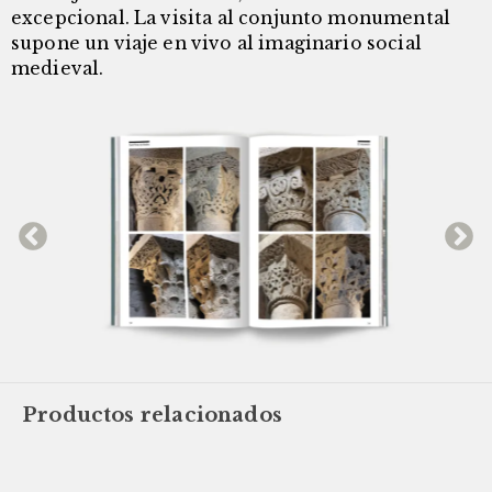
excepcional. La visita al conjunto monumental
supone un viaje en vivo al imaginario social
medieval.
Productos relacionados