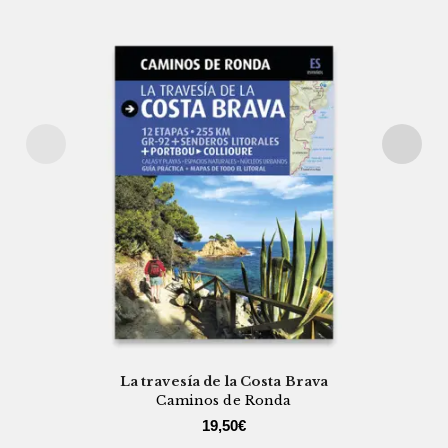
La travesía de la Costa Brava
Caminos de Ronda
19,50
€