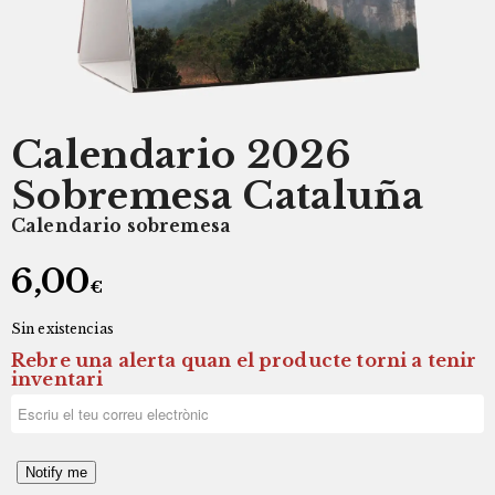
Calendario 2026
Sobremesa Cataluña
Calendario sobremesa
6,00
€
Sin existencias
Rebre una alerta quan el producte torni a tenir
inventari
Notify me