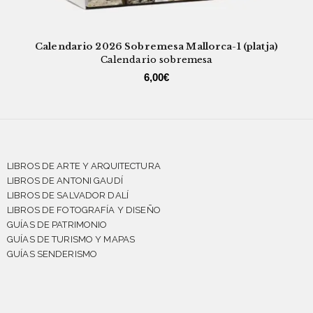
Calendario 2026 Sobremesa Mallorca-1 (platja)
Calendario sobremesa
6,00
€
LIBROS DE ARTE Y ARQUITECTURA
LIBROS DE ANTONI GAUDÍ
LIBROS DE SALVADOR DALÍ
LIBROS DE FOTOGRAFÍA Y DISEÑO
GUÍAS DE PATRIMONIO
GUÍAS DE TURISMO Y MAPAS
GUÍAS SENDERISMO