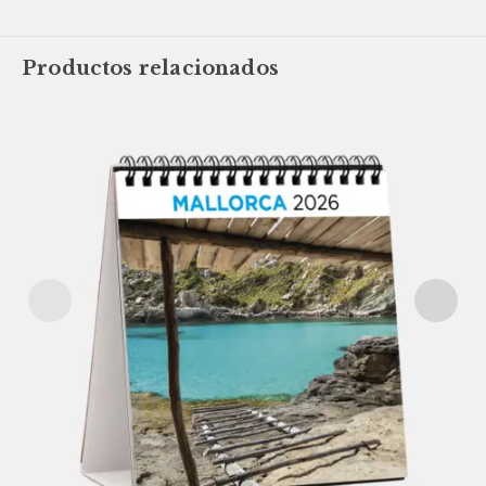
Productos relacionados