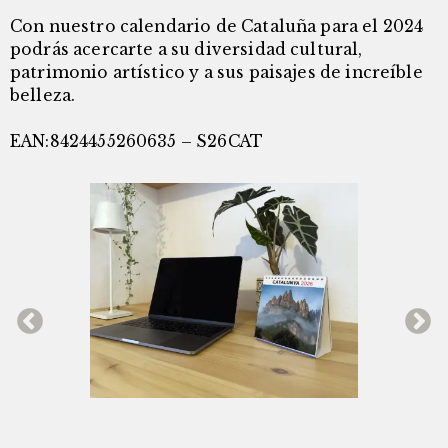
Con nuestro calendario de Cataluña para el 2024
podrás acercarte a su diversidad cultural,
patrimonio artístico y a sus paisajes de increíble
belleza.
EAN:8424455260635 – S26CAT