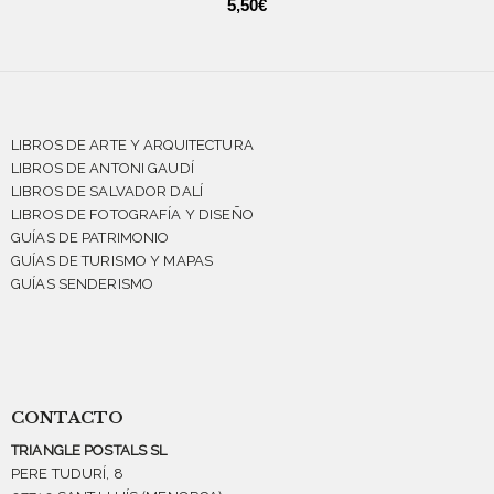
5,50
€
LIBROS DE ARTE Y ARQUITECTURA
LIBROS DE ANTONI GAUDÍ
LIBROS DE SALVADOR DALÍ
LIBROS DE FOTOGRAFÍA Y DISEÑO
GUÍAS DE PATRIMONIO
GUÍAS DE TURISMO Y MAPAS
GUÍAS SENDERISMO
CONTACTO
TRIANGLE POSTALS SL
PERE TUDURÍ, 8