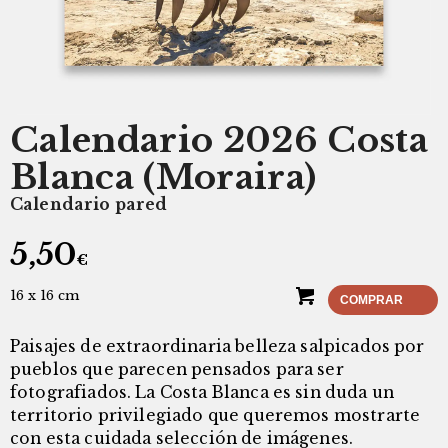
Calendario 2026 Costa
Blanca (Moraira)
Calendario pared
5,50
€
16 x 16 cm
COMPRAR
Paisajes de extraordinaria belleza salpicados por
pueblos que parecen pensados para ser
fotografiados. La Costa Blanca es sin duda un
territorio privilegiado que queremos mostrarte
con esta cuidada selección de imágenes.