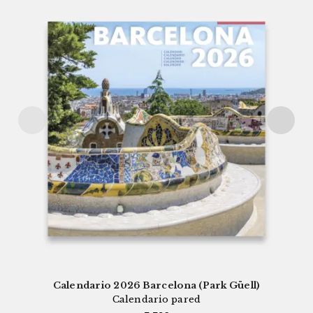
Calendario 2026 Barcelona (Park Güell)
Calendario pared