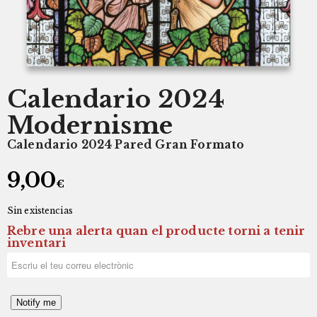
Calendario 2024
Modernisme
Calendario 2024 Pared Gran Formato
9,00
€
Sin existencias
Rebre una alerta quan el producte torni a tenir
inventari
Notify me