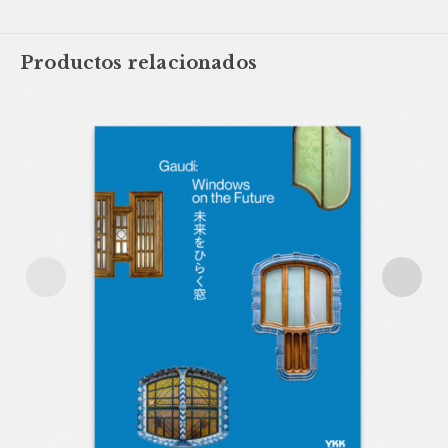
Productos relacionados