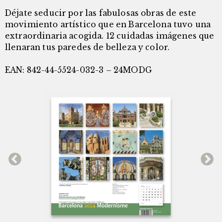
Déjate seducir por las fabulosas obras de este
movimiento artístico que en Barcelona tuvo una
extraordinaria acogida. 12 cuidadas imágenes que
llenaran tus paredes de belleza y color.
EAN: 842-44-5524-032-3 – 24MODG