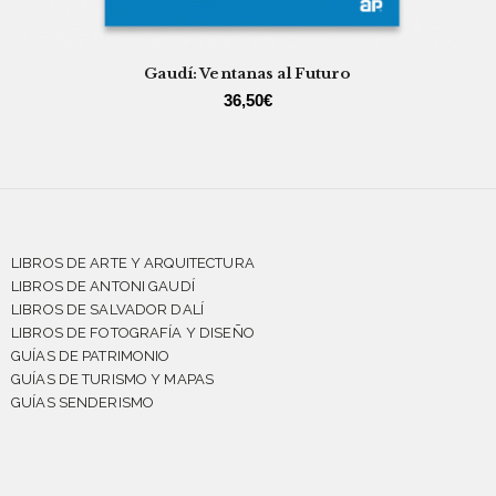
Gaudí: Ventanas al Futuro
36,50
€
LIBROS DE ARTE Y ARQUITECTURA
LIBROS DE ANTONI GAUDÍ
LIBROS DE SALVADOR DALÍ
LIBROS DE FOTOGRAFÍA Y DISEÑO
GUÍAS DE PATRIMONIO
GUÍAS DE TURISMO Y MAPAS
GUÍAS SENDERISMO