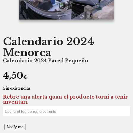
Calendario 2024
Menorca
Calendario 2024 Pared Pequeño
4,50
€
Sin existencias
Rebre una alerta quan el producte torni a tenir
inventari
Notify me