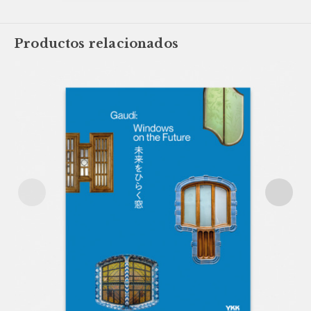
Productos relacionados