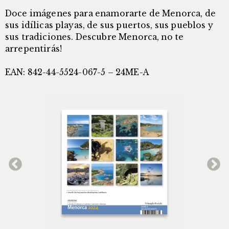
Doce imágenes para enamorarte de Menorca, de
sus idílicas playas, de sus puertos, sus pueblos y
sus tradiciones. Descubre Menorca, no te
arrepentirás!
EAN: 842-44-5524-067-5 – 24ME-A