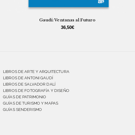
Gaudí: Ventanas al Futuro
36,50
€
LIBROS DE ARTE Y ARQUITECTURA
LIBROS DE ANTONI GAUDÍ
LIBROS DE SALVADOR DALÍ
LIBROS DE FOTOGRAFÍA Y DISEÑO
GUÍAS DE PATRIMONIO
GUÍAS DE TURISMO Y MAPAS
GUÍAS SENDERISMO