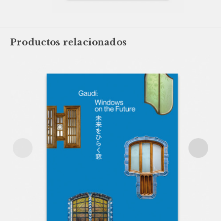
Productos relacionados