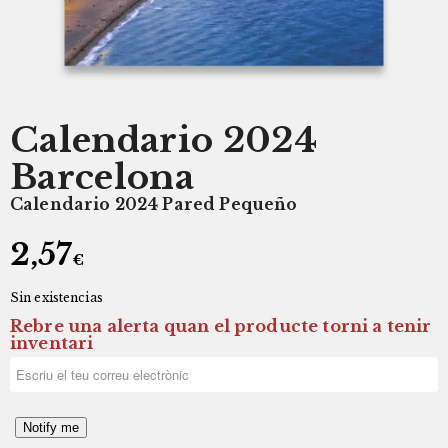
Calendario 2024
Barcelona
Calendario 2024 Pared Pequeño
2,57
€
Sin existencias
Rebre una alerta quan el producte torni a tenir
inventari
Notify me