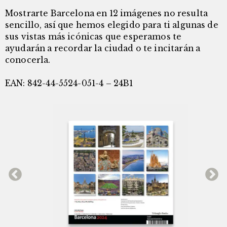
Mostrarte Barcelona en 12 imágenes no resulta
sencillo, así que hemos elegido para ti algunas de
sus vistas más icónicas que esperamos te
ayudarán a recordar la ciudad o te incitarán a
conocerla.
EAN: 842-44-5524-051-4 – 24B1