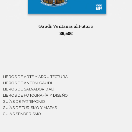
Gaudí: Ventanas al Futuro
36,50
€
LIBROS DE ARTE Y ARQUITECTURA
LIBROS DE ANTONI GAUDÍ
LIBROS DE SALVADOR DALÍ
LIBROS DE FOTOGRAFÍA Y DISEÑO
GUÍAS DE PATRIMONIO
GUÍAS DE TURISMO Y MAPAS
GUÍAS SENDERISMO